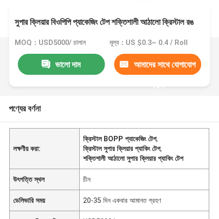
সুপার ক্লিয়ার বিওপিপি প্যাকেজিং টেপ শক্তিশালী আঠালো ক্রিস্টাল রঙ
MOQ：USD5000/ চালান
মূল্য：US $0.3~ 0.4 / Roll
ভালো দাম
আমাদের সাথে যোগাযোগ
করুন
পণ্যের বর্ণনা
ক্রিস্টাল BOPP প্যাকেজিং টেপ
,
লক্ষণীয় করা:
ক্রিস্টাল সুপার ক্লিয়ার প্যাকিং টেপ
,
শক্তিশালী আঠালো সুপার ক্লিয়ার প্যাকিং টেপ
উৎপত্তি স্থল
চীন
ডেলিভারি সময়
20-35 দিন একবার আমানত গ্রহণ