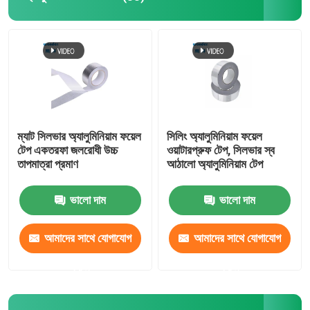
ম্যাট সিলভার অ্যালুমিনিয়াম ফয়েল
সিলিং অ্যালুমিনিয়াম ফয়েল
টেপ একতরফা জলরোধী উচ্চ
ওয়াটারপ্রুফ টেপ, সিলভার স্ব
তাপমাত্রা প্রমাণ
আঠালো অ্যালুমিনিয়াম টেপ
ভালো দাম
ভালো দাম
আমাদের সাথে যোগাযোগ
আমাদের সাথে যোগাযোগ
করুন
করুন