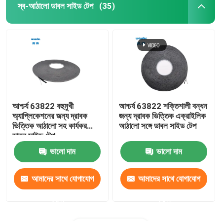
স্ব-আঠালো ডাবল সাইড টেপ
(35)
আশ্চর্য 63822 বহুমুখী
আশ্চর্য 63822 শক্তিশালী বন্ধন
অ্যাপ্লিকেশনের জন্য দ্রাবক
জন্য দ্রাবক ভিত্তিক এক্রাইলিক
ভিত্তিক আঠালো সহ কার্যকর
আঠালো সঙ্গে ডাবল সাইড টেপ
ডাবল সাইড টেপ
ভালো দাম
ভালো দাম
আমাদের সাথে যোগাযোগ
আমাদের সাথে যোগাযোগ
করুন
করুন