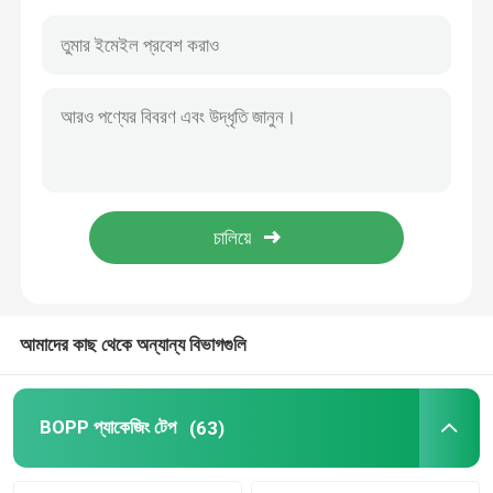
আমাদের কাছ থেকে অন্যান্য বিভাগগুলি
বাড়ি
পণ্য
BOPP প্যাকেজিং টেপ
(63)
ভিডিও