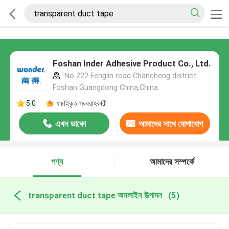
Foshan Inder Adhesive Product Co., Ltd.
No 222 Fenglin road Chancheng district
Foshan Guangdong China,China
5.0
যাচাইকৃত সরবরাহকারী
এখন ডাকো
আমাদের সাথে যোগাযোগ
করুন
পণ্য
আমাদের সম্পর্কে
transparent duct tape অনলাইন উত্পাদন
(5)