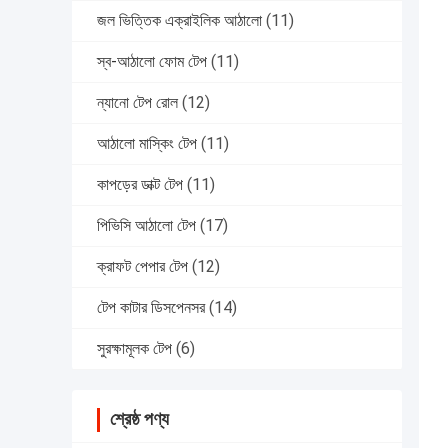
জল ভিত্তিক এক্রাইলিক আঠালো
(11)
স্ব-আঠালো ফোম টেপ
(11)
ন্যানো টেপ রোল
(12)
আঠালো মাস্কিং টেপ
(11)
কাপড়ের ডাক্ট টেপ
(11)
পিভিসি আঠালো টেপ
(17)
ক্রাফট পেপার টেপ
(12)
টেপ কাটার ডিসপেনসর
(14)
সুরক্ষামূলক টেপ
(6)
শ্রেষ্ঠ পণ্য