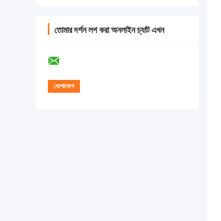
তোমার দর্শন লগ করা অনলাইন চ্যাট এখন