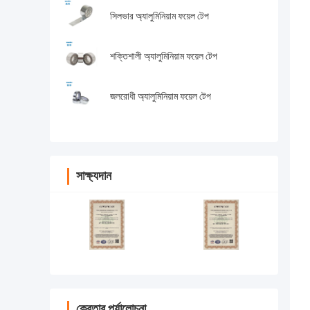
সিলভার অ্যালুমিনিয়াম ফয়েল টেপ
শক্তিশালী অ্যালুমিনিয়াম ফয়েল টেপ
জলরোধী অ্যালুমিনিয়াম ফয়েল টেপ
সাক্ষ্যদান
ক্রেতার পর্যালোচনা