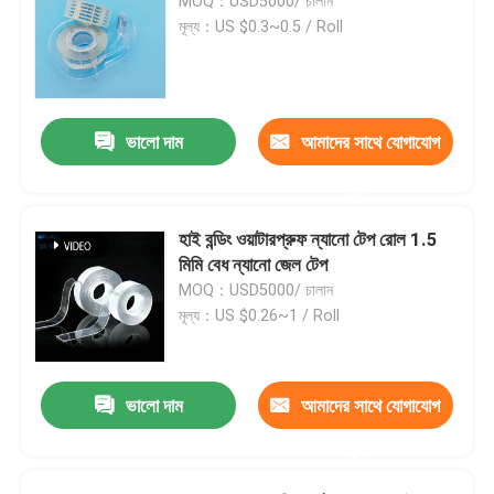
MOQ：USD5000/ চালান
মূল্য：US $0.3~0.5 / Roll
ভালো দাম
আমাদের সাথে যোগাযোগ
করুন
হাই বন্ডিং ওয়াটারপ্রুফ ন্যানো টেপ রোল 1.5
মিমি বেধ ন্যানো জেল টেপ
MOQ：USD5000/ চালান
মূল্য：US $0.26~1 / Roll
ভালো দাম
আমাদের সাথে যোগাযোগ
করুন